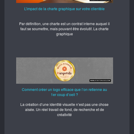
L’impact de la charte graphique sur votre clientèle
Par définition, une charte est un contrat interne auquel il
faut se soumettre, mais pouvant être évolutif. La charte
graphique
Comment créer un logo efficace que l’on retienne au
1er coup d’oeil ?
La création d’une identité visuelle n’est pas une chose
aisée. Un réel travail de fond, de recherche et de
créativité