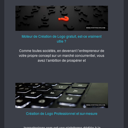
Moteur de Création de Logo gratuit, est-ce vraiment
utile ?
Comme toutes sociétés, en devenant l’entrepreneur de
votre propre concept sur un marché concurrentiel, vous
avez l’ambition de prospérer et
Création de Logo Professionnel et sur-mesure
Jecreetonlogo.com est une plateforme dédiée à la