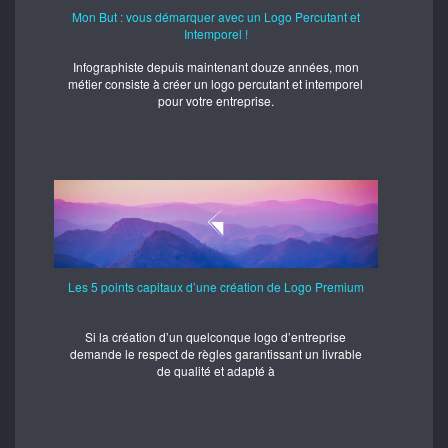
Mon But : vous démarquer avec un Logo Percutant et
Intemporel !
Infographiste depuis maintenant douze années, mon
métier consiste à créer un logo percutant et intemporel
pour votre entreprise.
Les 5 points capitaux d’une création de Logo Premium
Si la création d’un quelconque logo d’entreprise
demande le respect de règles garantissant un livrable
de qualité et adapté à