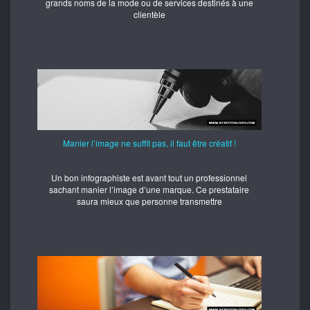
grands noms de la mode ou de services destinés à une
clientèle
Manier l’image ne suffit pas, il faut être créatif !
Un bon infographiste est avant tout un professionnel
sachant manier l’image d’une marque. Ce prestataire
saura mieux que personne transmettre