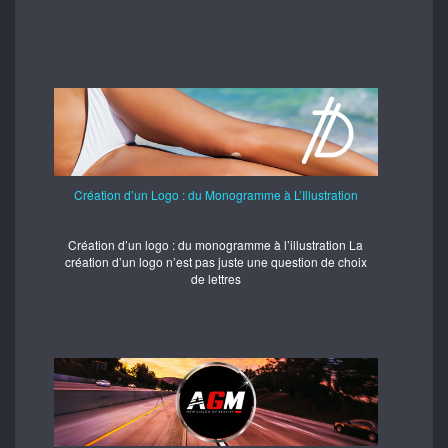
Création d’un Logo : du Monogramme à L’Illustration
Création d’un logo : du monogramme à l’illustration La
création d’un logo n’est pas juste une question de choix
de lettres