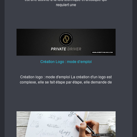
requiert une
Création Logo : mode d’emploi
Création logo : mode d'emploi La création d'un logo est
complexe, elle se fait étape par étape, elle demande de