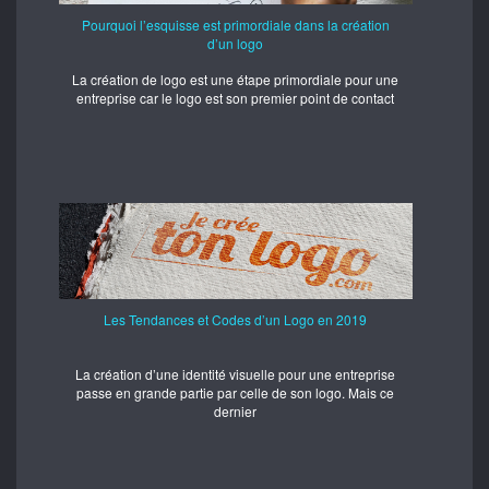
Pourquoi l’esquisse est primordiale dans la création
d’un logo
La création de logo est une étape primordiale pour une
entreprise car le logo est son premier point de contact
Les Tendances et Codes d’un Logo en 2019
La création d’une identité visuelle pour une entreprise
passe en grande partie par celle de son logo. Mais ce
dernier