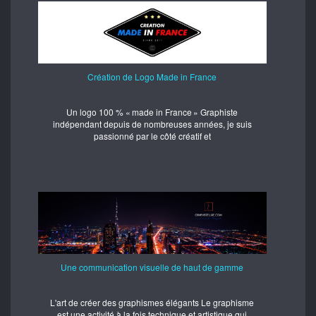
Création de Logo Made in France
Un logo 100 % « made in France » Graphiste
indépendant depuis de nombreuses années, je suis
passionné par le côté créatif et
Une communication visuelle de haut de gamme
L'art de créer des graphismes élégants Le graphisme
est une activité à la fois technique et artistique qui