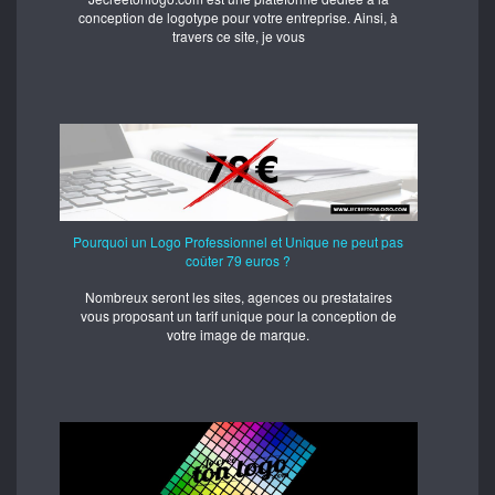
conception de logotype pour votre entreprise. Ainsi, à
travers ce site, je vous
Pourquoi un Logo Professionnel et Unique ne peut pas
coûter 79 euros ?
Nombreux seront les sites, agences ou prestataires
vous proposant un tarif unique pour la conception de
votre image de marque.