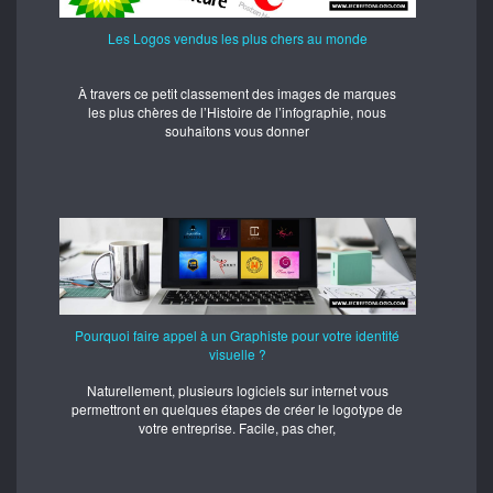
Les Logos vendus les plus chers au monde
À travers ce petit classement des images de marques
les plus chères de l’Histoire de l’infographie, nous
souhaitons vous donner
Pourquoi faire appel à un Graphiste pour votre identité
visuelle ?
Naturellement, plusieurs logiciels sur internet vous
permettront en quelques étapes de créer le logotype de
votre entreprise. Facile, pas cher,