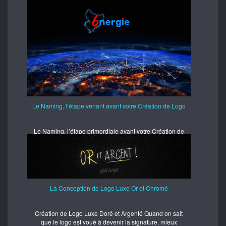
Le Naming, l’étape venant avant votre Création de Logo
Le Naming, l’étape primordiale avant votre Création de
Logo Si le logo se veut être l’Ambassadeur de votre
image de
La Conception de Logo Luxe Or et Chromé
Création de Logo Luxe Doré et Argenté Quand on sait
que le logo est voué à devenir la signature, mieux