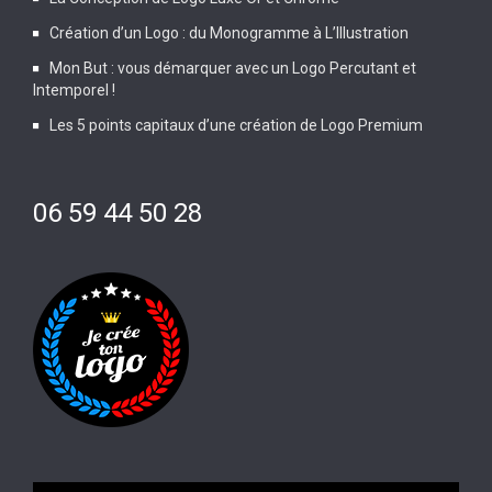
Création d’un Logo : du Monogramme à L’Illustration
Mon But : vous démarquer avec un Logo Percutant et
Intemporel !
Les 5 points capitaux d’une création de Logo Premium
06 59 44 50 28