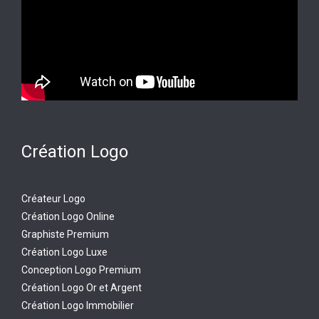
Création Logo
Créateur Logo
Création Logo Online
Graphiste Premium
Création Logo Luxe
Conception Logo Premium
Création Logo Or et Argent
Création Logo Immobilier