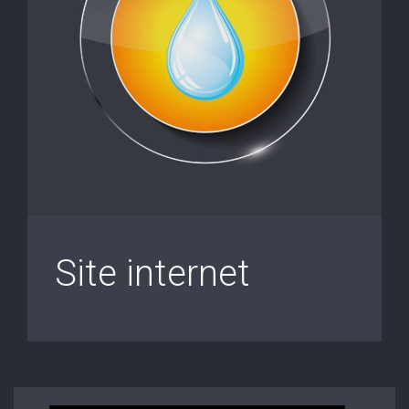
Site internet