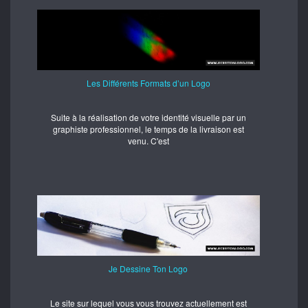
Les Différents Formats d’un Logo
Suite à la réalisation de votre identité visuelle par un
graphiste professionnel, le temps de la livraison est
venu. C'est
Je Dessine Ton Logo
Le site sur lequel vous vous trouvez actuellement est