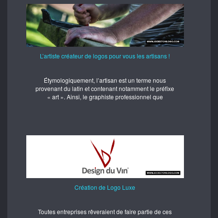
L’artiste créateur de logos pour vous les artisans !
Étymologiquement, l’artisan est un terme nous
provenant du latin et contenant notamment le préfixe
« art ». Ainsi, le graphiste professionnel que
Création de Logo Luxe
Toutes entreprises rêveraient de faire partie de ces