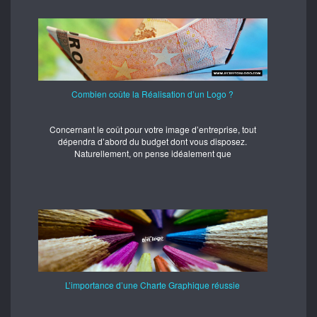
Combien coûte la Réalisation d’un Logo ?
Concernant le coût pour votre image d’entreprise, tout
dépendra d’abord du budget dont vous disposez.
Naturellement, on pense idéalement que
L’importance d’une Charte Graphique réussie