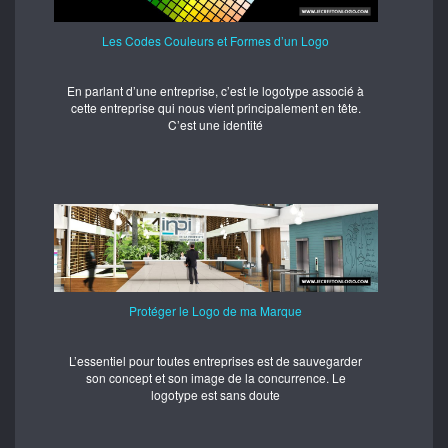
Les Codes Couleurs et Formes d’un Logo
En parlant d’une entreprise, c’est le logotype associé à
cette entreprise qui nous vient principalement en tête.
C’est une identité
Protéger le Logo de ma Marque
L’essentiel pour toutes entreprises est de sauvegarder
son concept et son image de la concurrence. Le
logotype est sans doute