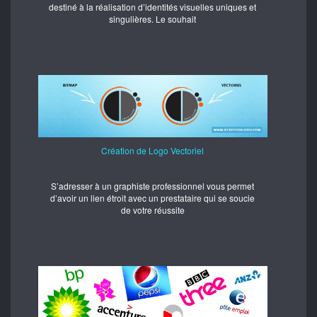
destiné à la réalisation d’identités visuelles uniques et
singulières. Le souhait
Création de Logo Vectoriel
S’adresser à un graphiste professionnel vous permet
d’avoir un lien étroit avec un prestataire qui se soucie
de votre réussite