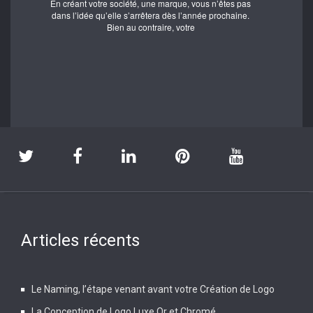
En créant votre société, une marque, vous n’êtes pas
dans l’idée qu’elle s’arrêtera dès l’année prochaine.
Bien au contraire, votre
Articles récents
Le Naming, l’étape venant avant votre Création de Logo
La Conception de Logo Luxe Or et Chromé