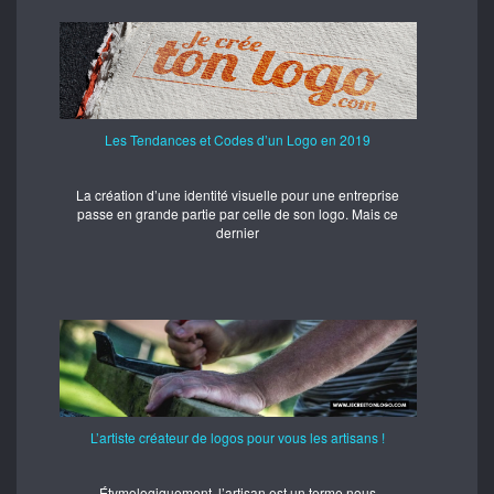
Les Tendances et Codes d’un Logo en 2019
La création d’une identité visuelle pour une entreprise
passe en grande partie par celle de son logo. Mais ce
dernier
L’artiste créateur de logos pour vous les artisans !
Étymologiquement, l’artisan est un terme nous