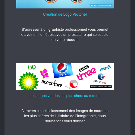
Création de Logo Vectoriel
S’adresser à un graphiste professionnel vous permet
d’avoir un lien étroit avec un prestataire qui se soucie
de votre réussite
Les Logos vendus les plus chers au monde
À travers ce petit classement des images de marques
les plus chères de l’Histoire de l’infographie, nous
souhaitons vous donner