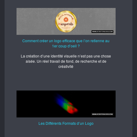
Comment créer un logo efficace que l’on retienne au
1er coup d’oeil ?
La création d’une identité visuelle n’est pas une chose
aisée. Un réel travail de fond, de recherche et de
créativité
Les Différents Formats d’un Logo