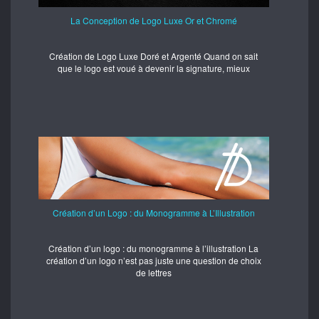
La Conception de Logo Luxe Or et Chromé
Création de Logo Luxe Doré et Argenté Quand on sait
que le logo est voué à devenir la signature, mieux
Création d’un Logo : du Monogramme à L’Illustration
Création d’un logo : du monogramme à l’illustration La
création d’un logo n’est pas juste une question de choix
de lettres