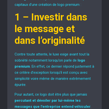
capitaux d’une création de logo premium :
1 –
Investir dans
le message et
dans l’originalité
Contre toute attente, le luxe exige avant tout la
sobriété notamment lorsqu’on parle de
logo
premium
. En effet, ce dernier répond justement à
ce critère d’exception lorsqu’il est conçu avec
simplicité voire même de manière extrêmement
épurée.
Pour autant, ce logo doit être plus que jamais
percutant et dévoiler par lui-même les
messages que l’entreprise entend véhiculer
.