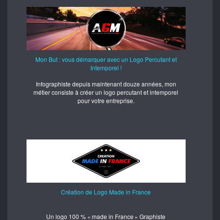
Mon But : vous démarquer avec un Logo Percutant et
Intemporel !
Infographiste depuis maintenant douze années, mon
métier consiste à créer un logo percutant et intemporel
pour votre entreprise.
Création de Logo Made in France
Un logo 100 % « made in France » Graphiste