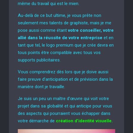
même du travail qui est le mien.
Au-delà de ce but ultime, je vous prête non
seulement mes talents de graphiste, mais je me
pose aussi comme étant
votre conseiller, votre
allié dans la réussite de votre entreprise
et en
tant que tel, le logo premium que je crée devra en
tous points être compatible avec tous vos
supports publicitaires.
Vous comprendrez dès lors que je doive aussi
faire preuve d’anticipation et de prévision dans la
manière dont je travaille.
Je suis un peu un maître d’œuvre qui voit votre
projet dans sa globalité et qui anticipe pour vous
des aspects qui pourraient vous échapper dans
votre démarche de
création d’identité visuelle.