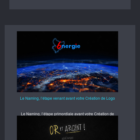
Le Naming, l’étape venant avant votre Création de Logo
Le Naming, l’étape primordiale avant votre Création de
Logo Si le logo se veut être l’Ambassadeur de votre
image de