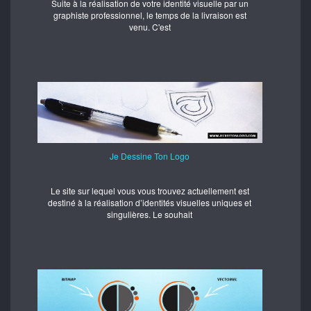
Suite à la réalisation de votre identité visuelle par un
graphiste professionnel, le temps de la livraison est
venu. C'est
Je Dessine Ton Logo
Le site sur lequel vous vous trouvez actuellement est
destiné à la réalisation d’identités visuelles uniques et
singulières. Le souhait