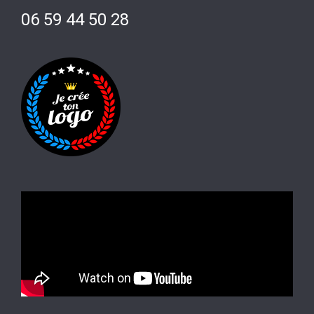
06 59 44 50 28