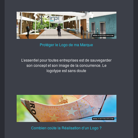
Protéger le Logo de ma Marque
L’essentiel pour toutes entreprises est de sauvegarder
son concept et son image de la concurrence. Le
logotype est sans doute
Combien coûte la Réalisation d’un Logo ?