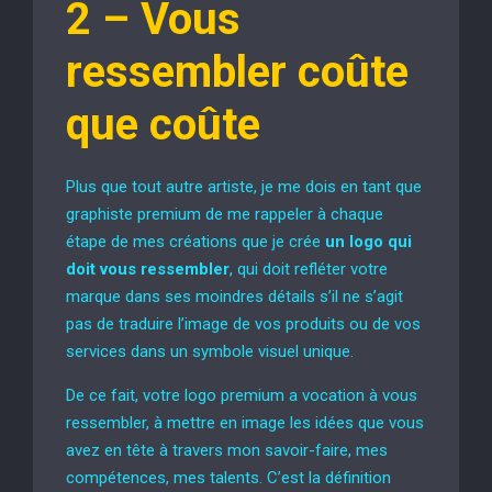
2 –
Vous
ressembler coûte
que coûte
Plus que tout autre artiste, je me dois en tant que
graphiste premium de me rappeler à chaque
étape de mes créations que je crée
un logo qui
doit vous ressembler
, qui doit refléter votre
marque dans ses moindres détails s’il ne s’agit
pas de traduire l’image de vos produits ou de vos
services dans un symbole visuel unique.
De ce fait, votre logo premium a vocation à vous
ressembler, à mettre en image les idées que vous
avez en tête à travers mon savoir-faire, mes
compétences, mes talents. C’est la définition