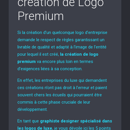
création de Logo
Premium
Si la création d’un quelconque logo d’entreprise
demande le respect de règles garantissant un
livrable de qualité et adapté à l’image de l’entité
pour lequel il est créé,
la création de logo
premium
va encore plus loin en termes
d’exigences liées à sa conception.
En effet, les entreprises du luxe qui demandent
ces créations n’ont pas droit à l’erreur et paient
souvent chers les écueils qui pourraient être
commis à cette phase cruciale de leur
développement.
En tant que
graphiste designer spécialisé dans
les logos de luxe
, je vous dévoile ici les 5 points