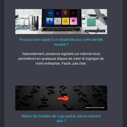
Pourquoi faire appel à un Graphiste pour votre identité
visuelle ?
Naturellement, plusieurs logiciels sur internet vous
permettront en quelques étapes de créer le logotype de
votre entreprise. Facile, pas cher,
Moteur de Création de Logo gratuit, est-ce vraiment
utile ?