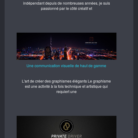
indépendant depuis de nombreuses années, je suis
passionné par le côté créatif et
Une communication visuelle de haut de gamme
L'art de créer des graphismes élégants Le graphisme
est une activité à la fois technique et artistique qui
requiert une