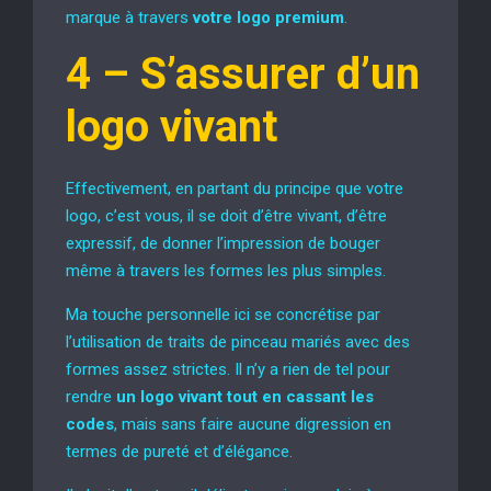
marque à travers
votre logo premium
.
4 –
S’assurer d’un
logo vivant
Effectivement, en partant du principe que votre
logo, c’est vous, il se doit d’être vivant, d’être
expressif, de donner l’impression de bouger
même à travers les formes les plus simples.
Ma touche personnelle ici se concrétise par
l’utilisation de traits de pinceau mariés avec des
formes assez strictes. Il n’y a rien de tel pour
rendre
un logo vivant tout en cassant les
codes
, mais sans faire aucune digression en
termes de pureté et d’élégance.