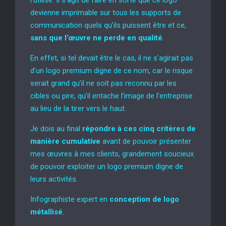
devienne imprimable sur tous les supports de
communication quels qu’ils puissent être et ce,
sans que l’œuvre ne perde en qualité
.
En effet, si tel devait être le cas, il ne s’agirait pas
d’un logo premium digne de ce nom, car le risque
serait grand qu’il ne soit pas reconnu par les
cibles ou pire, qu’il entache l’image de l’entreprise
au lieu de la tirer vers le haut.
Je dois au final
répondre à ces cinq critères de
manière cumulative
avant de pouvoir présenter
mes œuvres à mes clients, grandement soucieux
de pouvoir exploiter un logo premium digne de
leurs activités.
Infographiste expert en
conception de logo
métallisé
.