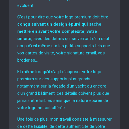
évoluent.
C’est pour dire que votre logo premium doit être
conçu suivant un design épuré qui sache
mettre en avant votre complexité, votre
unicité
, avec des détails qui se verront d’un seul
coup d’œil même sur les petits supports tels que
vos cartes de visite, votre signature email, vos
broderies…
Et même lorsqu’il s’agit d’apposer votre logo
premium sur des supports plus grands
notamment sur la façade d’un yacht ou encore
d’un grand bâtiment, ces détails doivent plus que
jamais être lisibles sans que la nature épurée de
votre logo ne soit altérée.
Une fois de plus, mon travail consiste à m’assurer
de cette lisibilité, de cette authenticité de votre