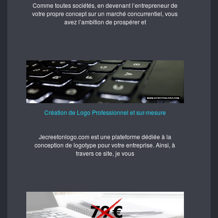
Comme toutes sociétés, en devenant l’entrepreneur de
votre propre concept sur un marché concurrentiel, vous
avez l’ambition de prospérer et
Création de Logo Professionnel et sur-mesure
Jecreetonlogo.com est une plateforme dédiée à la
conception de logotype pour votre entreprise. Ainsi, à
travers ce site, je vous