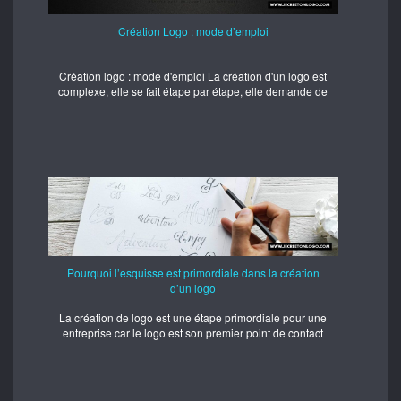
Création Logo : mode d’emploi
Création logo : mode d'emploi La création d'un logo est
complexe, elle se fait étape par étape, elle demande de
Pourquoi l’esquisse est primordiale dans la création
d’un logo
La création de logo est une étape primordiale pour une
entreprise car le logo est son premier point de contact