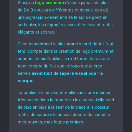
Ainsi, un
logo premium
n’abuse jamais de plus
de 2 à 3 couleurs différentes et dans le cas où
une digression devait être faite sur ce point en
particulier, les dégradés ainsi créés doivent rester
élégants et sobres.
C’est assurément le plus grand secret dont il faut
tenir compte dans la création de logo premium et
pour ne jamais l’oublier, je m’efforce de toujours
tenir compte du fait que ce logo que je crée
servira
avant tout de repère visuel pour la
marque
.
La couleur or se veut être elle aussi une nuance
très prisée dans le monde du luxe quoiqu’elle tend
de plus en plus à laisser de la place à la couleur
métal, de nature elle aussi à donner du cachet à
mes œuvres, mes logos premium.