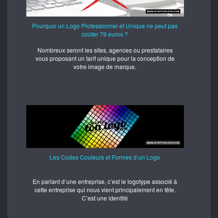
Pourquoi un Logo Professionnel et Unique ne peut pas
coûter 79 euros ?
Nombreux seront les sites, agences ou prestataires
vous proposant un tarif unique pour la conception de
votre image de marque.
Les Codes Couleurs et Formes d’un Logo
En parlant d’une entreprise, c’est le logotype associé à
cette entreprise qui nous vient principalement en tête.
C’est une identité