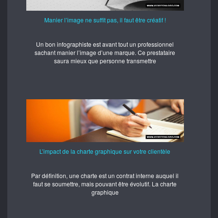
Manier l’image ne suffit pas, il faut être créatif !
Un bon infographiste est avant tout un professionnel
sachant manier l’image d’une marque. Ce prestataire
saura mieux que personne transmettre
L’impact de la charte graphique sur votre clientèle
Par définition, une charte est un contrat interne auquel il
faut se soumettre, mais pouvant être évolutif. La charte
graphique