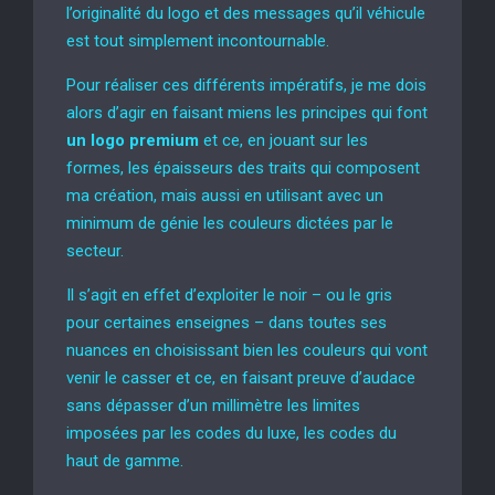
l’originalité du logo et des messages qu’il véhicule
est tout simplement incontournable.
Pour réaliser ces différents impératifs, je me dois
alors d’agir en faisant miens les principes qui font
un logo premium
et ce, en jouant sur les
formes, les épaisseurs des traits qui composent
ma création, mais aussi en utilisant avec un
minimum de génie les couleurs dictées par le
secteur.
Il s’agit en effet d’exploiter le noir – ou le gris
pour certaines enseignes – dans toutes ses
nuances en choisissant bien les couleurs qui vont
venir le casser et ce, en faisant preuve d’audace
sans dépasser d’un millimètre les limites
imposées par les codes du luxe, les codes du
haut de gamme.