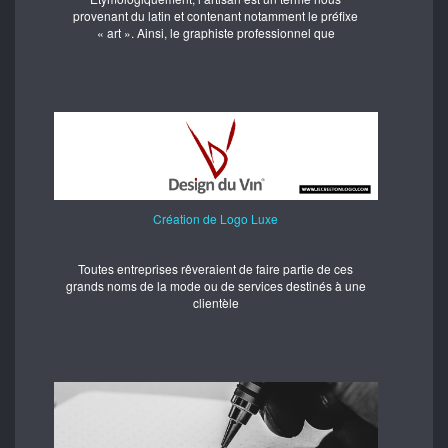
provenant du latin et contenant notamment le préfixe
« art ». Ainsi, le graphiste professionnel que
Création de Logo Luxe
Toutes entreprises rêveraient de faire partie de ces
grands noms de la mode ou de services destinés à une
clientèle