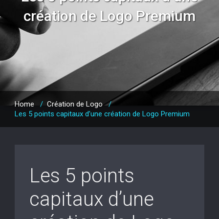
création de Logo Premium
Home
/
Création de Logo
/
Les 5 points capitaux d’une création de Logo Premium
Les 5 points
capitaux d’une