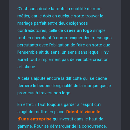
C’est sans doute là toute la subtilité de mon
métier, car je dois en quelque sorte trouver le
mariage parfait entre deux exigences
contradictoires, celle de
créer un logo
simple
tout en cherchant à communiquer des messages
percutants avec l’obligation de faire en sorte que
l’ensemble ait du sens, un sens sans lequel il n’y
aurait tout simplement pas de véritable création
artistique.
A cela s’ajoute encore la difficulté qui se cache
derrière le besoin d’originalité de la marque que je
promeus à travers son logo.
En effet, il faut toujours garder à l’esprit qu’il
s’agit de mettre en place
l’identité visuelle
d’une entreprise
qui investit dans le haut de
gamme. Pour se démarquer de la concurrence,