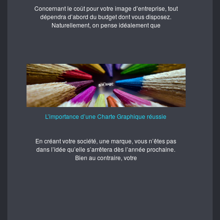
Concernant le coût pour votre image d’entreprise, tout
dépendra d’abord du budget dont vous disposez.
Naturellement, on pense idéalement que
L’importance d’une Charte Graphique réussie
En créant votre société, une marque, vous n’êtes pas
dans l’idée qu’elle s’arrêtera dès l’année prochaine.
Bien au contraire, votre