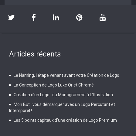
Articles récents
Le Naming, l’étape venant avant votre Création de Logo
La Conception de Logo Luxe Or et Chromé
Création d’un Logo : du Monogramme à L’Illustration
Mon But : vous démarquer avec un Logo Percutant et
Intemporel !
Les 5 points capitaux d’une création de Logo Premium