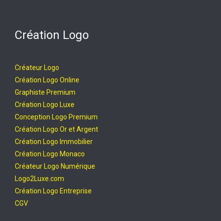
Création Logo
Créateur Logo
Création Logo Online
Graphiste Premium
Création Logo Luxe
Conception Logo Premium
Création Logo Or et Argent
Création Logo Immobilier
Création Logo Monaco
Créateur Logo Numérique
Logo2Luxe.com
Création Logo Entreprise
CGV