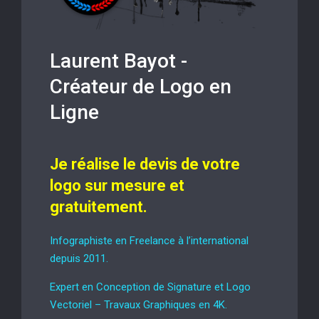
Laurent Bayot -
Créateur de Logo en
Ligne
Je réalise le devis de votre
logo sur mesure et
gratuitement.
Infographiste en Freelance à l’international
depuis 2011.
Expert en Conception de Signature et Logo
Vectoriel – Travaux Graphiques en 4K.