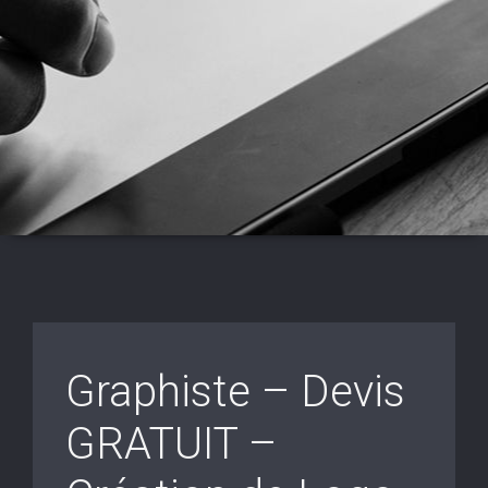
Graphiste – Devis
GRATUIT –