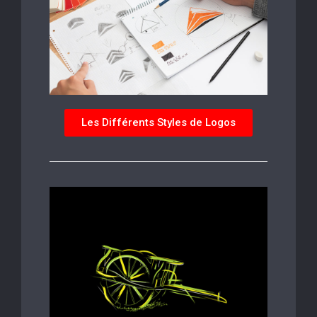
Les Différents Styles de Logos