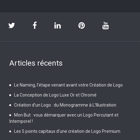
Articles récents
Le Naming, l’étape venant avant votre Création de Logo
La Conception de Logo Luxe Or et Chromé
Création d’un Logo : du Monogramme à L’Illustration
Mon But : vous démarquer avec un Logo Percutant et
Intemporel !
Les 5 points capitaux d’une création de Logo Premium