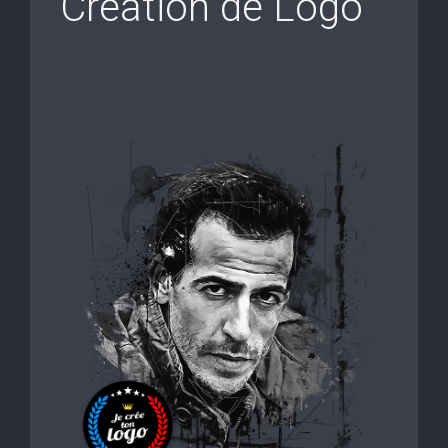
Création de Logo