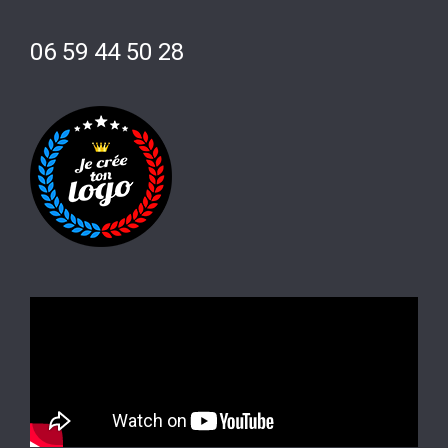
06 59 44 50 28