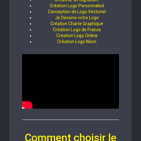
Création Logo Personnalisé
Conception de Logo Vectoriel
Je Dessine votre Logo
Création Charte Graphique
Création Logo de France
Création Logo Online
Création Logo Néon
Comment choisir le