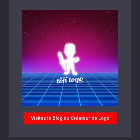
Visitez le Blog du Créateur de Logo