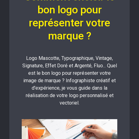
bon logo pour
représenter votre
marque ?
Logo Mascotte, Typographique, Vintage,
Signature, Effet Doré et Argenté, Fluo... Quel
est le bon logo pour représenter votre
image de marque ? Infographiste créatif et
d'expérience, je vous guide dans la
réalisation de votre logo personnalisé et
vectoriel.