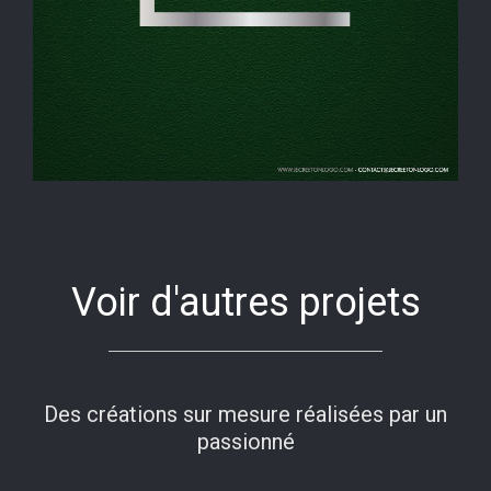
Voir d'autres projets
Des créations sur mesure réalisées par un
passionné