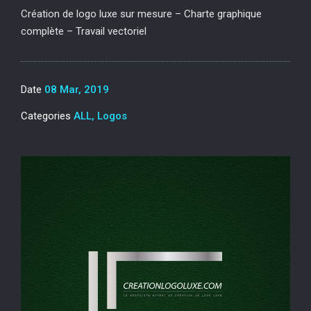
Création de logo luxe sur mesure – Charte graphique
complète – Travail vectoriel
Date
08 Mar, 2019
Categories
ALL, Logos