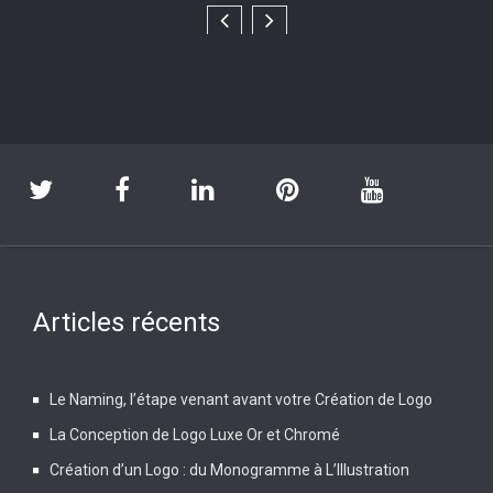
Articles récents
Le Naming, l’étape venant avant votre Création de Logo
La Conception de Logo Luxe Or et Chromé
Création d’un Logo : du Monogramme à L’Illustration