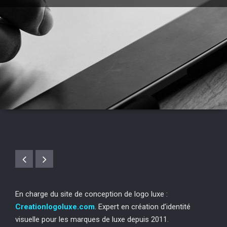
En charge du site de conception de logo luxe :
Creationlogoluxe.com
. Expert en création d’identité
visuelle pour les marques de luxe depuis 2011.