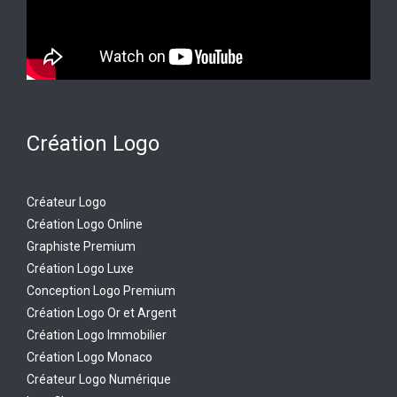
Création Logo
Créateur Logo
Création Logo Online
Graphiste Premium
Création Logo Luxe
Conception Logo Premium
Création Logo Or et Argent
Création Logo Immobilier
Création Logo Monaco
Créateur Logo Numérique