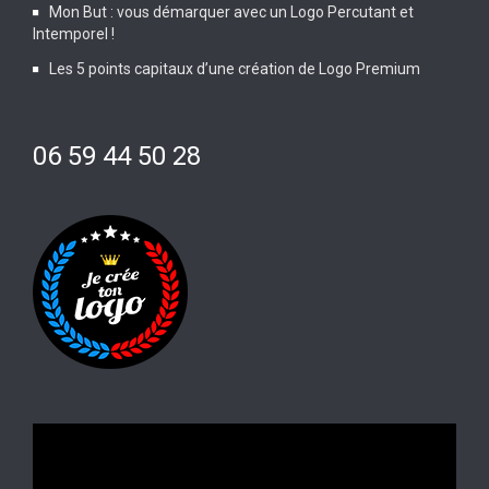
Mon But : vous démarquer avec un Logo Percutant et
Intemporel !
Les 5 points capitaux d’une création de Logo Premium
06 59 44 50 28