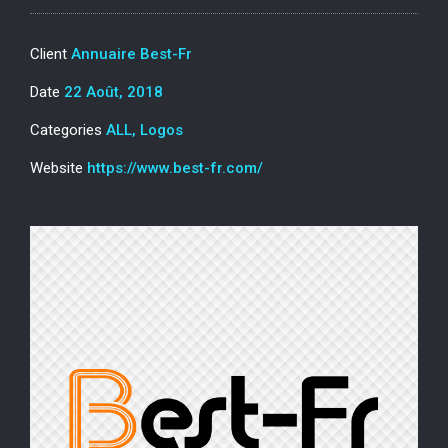
Client
Annuaire Best-Fr
Date
22 Août, 2018
Categories
ALL, Logos
Website
https://www.best-fr.com/