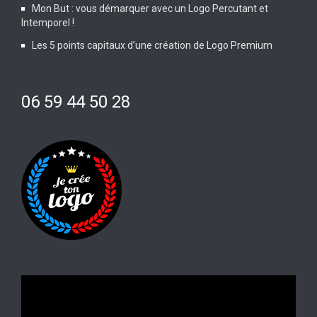
Mon But : vous démarquer avec un Logo Percutant et
Intemporel !
Les 5 points capitaux d’une création de Logo Premium
06 59 44 50 28