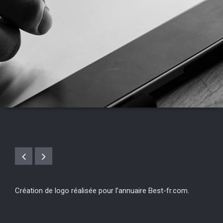
Création de logo réalisée pour l’annuaire Best-fr.com.