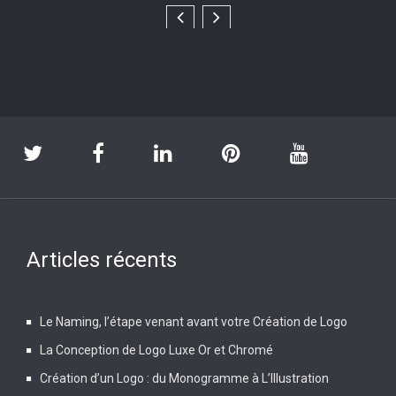
Articles récents
Le Naming, l’étape venant avant votre Création de Logo
La Conception de Logo Luxe Or et Chromé
Création d’un Logo : du Monogramme à L’Illustration