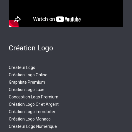
Création Logo
Créateur Logo
Création Logo Online
Graphiste Premium
Création Logo Luxe
Conception Logo Premium
Création Logo Or et Argent
Création Logo Immobilier
Création Logo Monaco
Créateur Logo Numérique