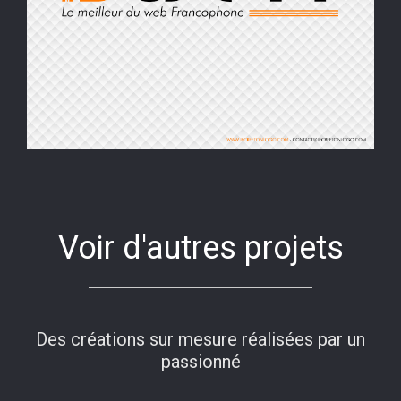
Voir d'autres projets
Des créations sur mesure réalisées par un
passionné