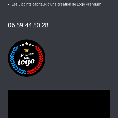
Les 5 points capitaux d’une création de Logo Premium
06 59 44 50 28