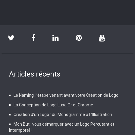
Articles récents
Le Naming, l’étape venant avant votre Création de Logo
La Conception de Logo Luxe Or et Chromé
Création d’un Logo : du Monogramme à L’Illustration
Mon But : vous démarquer avec un Logo Percutant et
Intemporel !