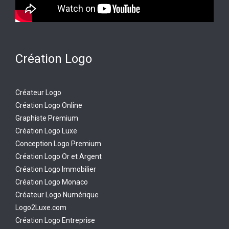
Création Logo
Créateur Logo
Création Logo Online
Graphiste Premium
Création Logo Luxe
Conception Logo Premium
Création Logo Or et Argent
Création Logo Immobilier
Création Logo Monaco
Créateur Logo Numérique
Logo2Luxe.com
Création Logo Entreprise