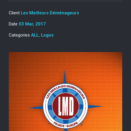
Client
Les Meilleurs Déménageurs
Date
03 Mar, 2017
Categories
ALL, Logos