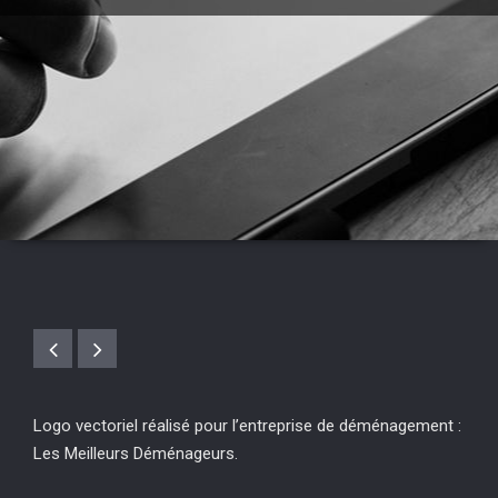
Logo vectoriel réalisé pour l’entreprise de déménagement :
Les Meilleurs Déménageurs.