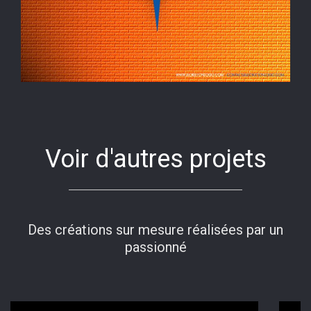
Voir d'autres projets
Des créations sur mesure réalisées par un
passionné