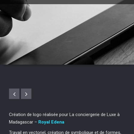
Création de logo réalisée pour La conciergerie de Luxe à
Madagascar –
Royal Edena
Travail en vectoriel, création de symbolique et de formes,