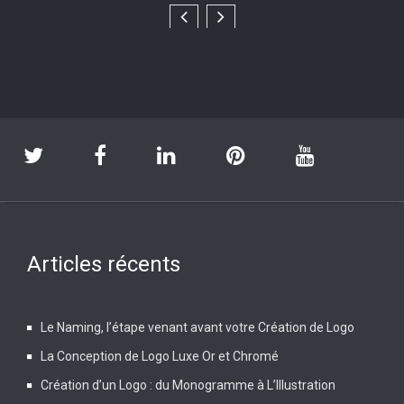
Articles récents
Le Naming, l’étape venant avant votre Création de Logo
La Conception de Logo Luxe Or et Chromé
Création d’un Logo : du Monogramme à L’Illustration