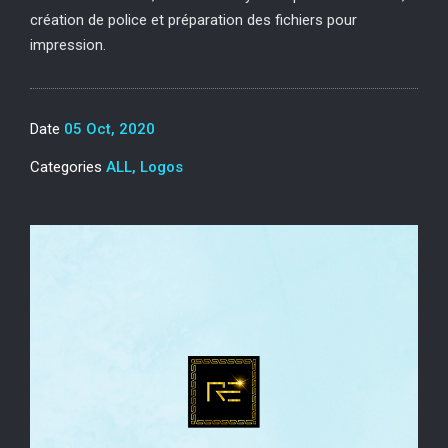
création de police et préparation des fichiers pour
impression.
Date
05 Oct, 2020
Categories
ALL, Logos