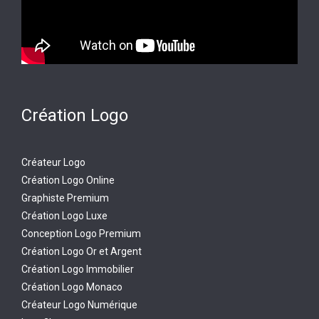
Création Logo
Créateur Logo
Création Logo Online
Graphiste Premium
Création Logo Luxe
Conception Logo Premium
Création Logo Or et Argent
Création Logo Immobilier
Création Logo Monaco
Créateur Logo Numérique