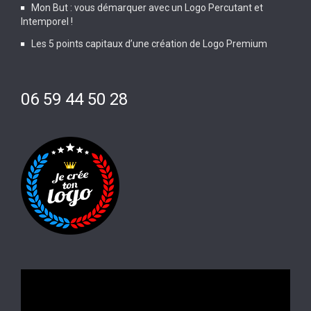
Mon But : vous démarquer avec un Logo Percutant et
Intemporel !
Les 5 points capitaux d’une création de Logo Premium
06 59 44 50 28