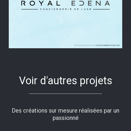
Voir d'autres projets
Des créations sur mesure réalisées par un
passionné