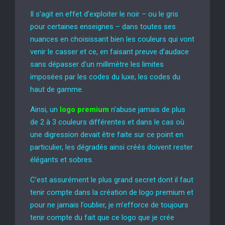
Il s’agit en effet d’exploiter le noir – ou le gris
pour certaines enseignes – dans toutes ses
nuances en choisissant bien les couleurs qui vont
venir le casser et ce, en faisant preuve d’audace
sans dépasser d’un millimètre les limites
imposées par les codes du luxe, les codes du
haut de gamme.
Ainsi, un
logo premium
n’abuse jamais de plus
de 2 à 3 couleurs différentes et dans le cas où
une digression devait être faite sur ce point en
particulier, les dégradés ainsi créés doivent rester
élégants et sobres.
C’est assurément le plus grand secret dont il faut
tenir compte dans la création de logo premium et
pour ne jamais l’oublier, je m’efforce de toujours
tenir compte du fait que ce logo que je crée