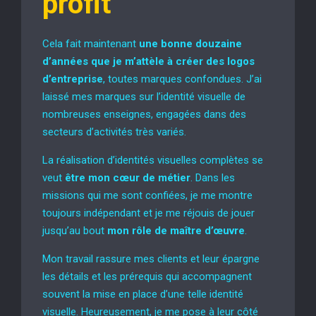
profit
Cela fait maintenant
une bonne douzaine
d’années que je m’attèle à créer des logos
d’entreprise
, toutes marques confondues. J’ai
laissé mes marques sur l’identité visuelle de
nombreuses enseignes, engagées dans des
secteurs d’activités très variés.
La réalisation d’identités visuelles complètes se
veut
être mon cœur de métier
. Dans les
missions qui me sont confiées, je me montre
toujours indépendant et je me réjouis de jouer
jusqu’au bout
mon rôle de maître d’œuvre
.
Mon travail rassure mes clients et leur épargne
les détails et les prérequis qui accompagnent
souvent la mise en place d’une telle identité
visuelle. Heureusement, je me pose à leur côté