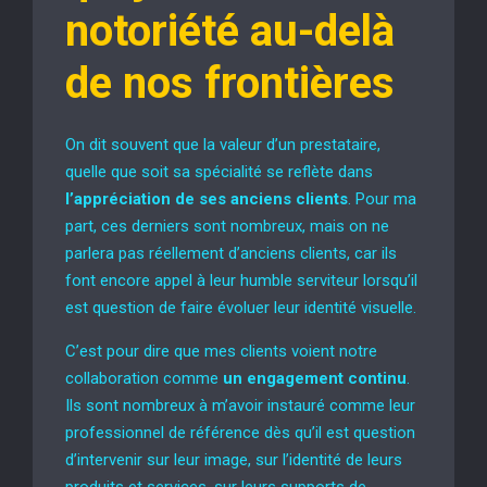
notoriété au-delà
de nos frontières
On dit souvent que la valeur d’un prestataire,
quelle que soit sa spécialité se reflète dans
l’appréciation de ses anciens clients
. Pour ma
part, ces derniers sont nombreux, mais on ne
parlera pas réellement d’anciens clients, car ils
font encore appel à leur humble serviteur lorsqu’il
est question de faire évoluer leur identité visuelle.
C’est pour dire que mes clients voient notre
collaboration comme
un engagement continu
.
Ils sont nombreux à m’avoir instauré comme leur
professionnel de référence dès qu’il est question
d’intervenir sur leur image, sur l’identité de leurs