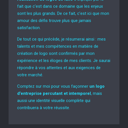
fait que c’est dans ce domaine que les enjeux
sont les plus grands. De ce fait, c’est ici que mon
amour des défis trouve plus que jamais
satisfaction.
De tout ce qui précède, je résumerai ainsi : mes
talents et mes compétences en matière de
création de logo sont confirmés par mon
expérience et les éloges de mes clients. Je saurai
répondre à vos attentes et aux exigences de
votre marché.
Comptez sur moi pour vous façonner
un logo
d’entreprise percutant et intemporel
, mais
aussi une identité visuelle complète qui
contribuera à votre réussite.