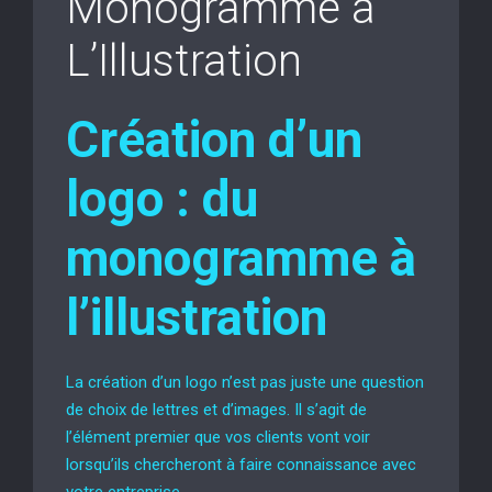
Monogramme à
L’Illustration
Création d’un
logo : du
monogramme à
l’illustration
La création d’un logo n’est pas juste une question
de choix de lettres et d’images. Il s’agit de
l’élément premier que vos clients vont voir
lorsqu’ils chercheront à faire connaissance avec
votre entreprise.