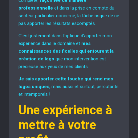
complète,
façonnée de manière
professionnelle
et dans la prise en compte du
secteur particulier concerné, la tâche risque de ne
pas apporter les résultats escomptés.
C’est justement dans l’optique d’apporter mon
expérience dans le domaine et
mes
connaissances des ficelles qui entourent
la
création de logo
que mon intervention est
précieuse aux yeux de mes clients.
Je sais apporter cette touche qui rend mes
logos uniques
, mais aussi et surtout, percutants
et intemporels !
Une expérience à
mettre à votre