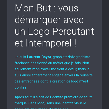
Mon But : vous
démarquer avec
un Logo Percutant
et Intemporel !
Je suis
Laurent Bayot
, graphiste/infographiste
freelance passionné du métier que je fais. Non
seulement mon travail me tient à cœur, mais je
suis aussi entièrement engagé envers la réussite
des entreprises dont la création de logo m’est
confiée.
Après tout, il s’agit de l’identité première de toute
marque. Sans logo, sans une identité visuelle