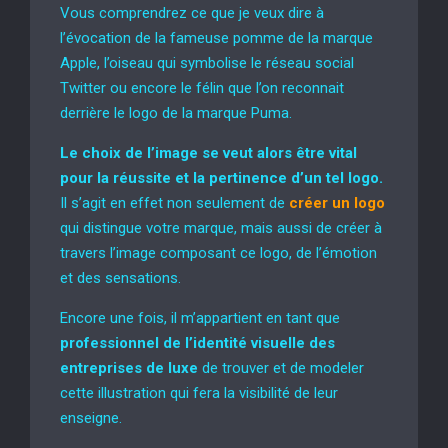
Vous comprendrez ce que je veux dire à
l’évocation de la fameuse pomme de la marque
Apple, l’oiseau qui symbolise le réseau social
Twitter ou encore le félin que l’on reconnait
derrière le logo de la marque Puma.
Le choix de l’image se veut alors être vital
pour la réussite et la pertinence d’un tel logo.
Il s’agit en effet non seulement de
créer un logo
qui distingue votre marque, mais aussi de créer à
travers l’image composant ce logo, de l’émotion
et des sensations.
Encore une fois, il m’appartient en tant que
professionnel de l’identité visuelle des
entreprises de luxe
de trouver et de modeler
cette illustration qui fera la visibilité de leur
enseigne.