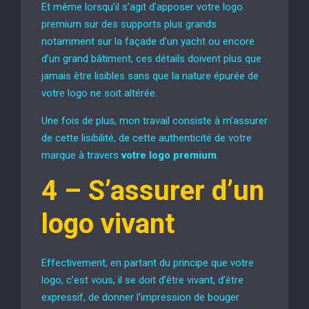
Et même lorsqu’il s’agit d’apposer votre logo
premium sur des supports plus grands
notamment sur la façade d’un yacht ou encore
d’un grand bâtiment, ces détails doivent plus que
jamais être lisibles sans que la nature épurée de
votre logo ne soit altérée.
Une fois de plus, mon travail consiste à m’assurer
de cette lisibilité, de cette authenticité de votre
marque à travers
votre logo premium
.
4 –
S’assurer d’un
logo vivant
Effectivement, en partant du principe que votre
logo, c’est vous, il se doit d’être vivant, d’être
expressif, de donner l’impression de bouger