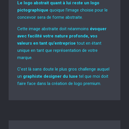
Le logo abstrait quant à lui reste un logo
pictographique
quoique l’image choisie pour le
concevoir sera de forme abstraite.
Cette image abstraite doit néanmoins
évoquer
avec facilité votre nature profonde, vos
valeurs en tant qu’entreprise
tout en étant
unique en tant que représentation de votre
marque.
C’est là sans doute le plus gros challenge auquel
un
graphiste designer du luxe
tel que moi doit
faire face dans la création de logo premium.