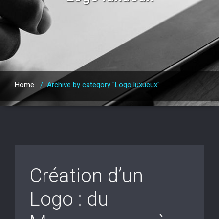
Home
/
Archive by category "Logo luxueux"
Création d’un
Logo : du