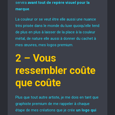
servira
avant tout de repère visuel pour la
marque
.
La couleur or se veut être elle aussi une nuance
très prisée dans le monde du luxe quoiqu’elle tend
de plus en plus à laisser de la place à la couleur
métal, de nature elle aussi à donner du cachet à
mes œuvres, mes logos premium.
2 –
Vous
ressembler coûte
que coûte
Plus que tout autre artiste, je me dois en tant que
graphiste premium de me rappeler à chaque
étape de mes créations que je crée
un logo qui