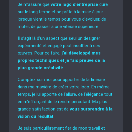
Je m’assure que
votre logo d’entreprise
dure
sur le long terme et se prête à la mise à jour
lorsque vient le temps pour vous d’évoluer, de
muter, de passer à une vitesse supérieure.
Il s’agit là d’un aspect que seul un designer
expérimenté et engagé peut insuffler à ses
œuvres. Pour ce faire,
j’ai développé mes
propres techniques et je fais preuve de la
plus grande créativité
.
Comptez sur moi pour apporter de la finesse
dans ma manière de créer votre logo. En même
temps, je lui apporte de l’allure, de l’élégance tout
en m’efforçant de le rendre percutant. Ma plus
grande satisfaction est de
vous surprendre à la
vision du résultat
.
Je suis particulièrement fier de mon travail et