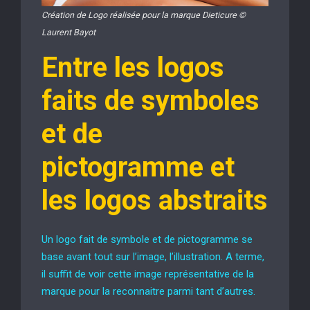
Création de Logo réalisée pour la marque Dieticure ©
Laurent Bayot
Entre les logos
faits de symboles
et de
pictogramme et
les logos abstraits
Un logo fait de symbole et de pictogramme se
base avant tout sur l’image, l’illustration. A terme,
il suffit de voir cette image représentative de la
marque pour la reconnaitre parmi tant d’autres.