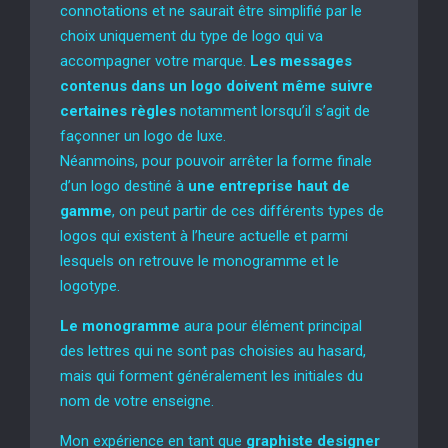
connotations et ne saurait être simplifié par le
choix uniquement du type de logo qui va
accompagner votre marque.
Les messages
contenus dans un logo doivent même suivre
certaines règles
notamment lorsqu’il s’agit de
façonner un logo de luxe.
Néanmoins, pour pouvoir arrêter la forme finale
d’un logo destiné à
une entreprise haut de
gamme
, on peut partir de ces différents types de
logos qui existent à l’heure actuelle et parmi
lesquels on retrouve le monogramme et le
logotype.
Le monogramme
aura pour élément principal
des lettres qui ne sont pas choisies au hasard,
mais qui forment généralement les initiales du
nom de votre enseigne.
Mon expérience en tant que
graphiste designer