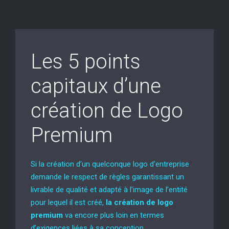
Les 5 points
capitaux d’une
création de Logo
Premium
Si la création d’un quelconque logo d’entreprise
demande le respect de règles garantissant un
livrable de qualité et adapté à l’image de l’entité
pour lequel il est créé,
la création de logo
premium
va encore plus loin en termes
d’exigences liées à sa conception.