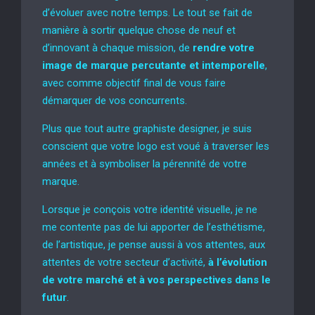
d’évoluer avec notre temps. Le tout se fait de
manière à sortir quelque chose de neuf et
d’innovant à chaque mission, de
rendre votre
image de marque percutante et intemporelle
,
avec comme objectif final de vous faire
démarquer de vos concurrents.
Plus que tout autre graphiste designer, je suis
conscient que votre logo est voué à traverser les
années et à symboliser la pérennité de votre
marque.
Lorsque je conçois votre identité visuelle, je ne
me contente pas de lui apporter de l’esthétisme,
de l’artistique, je pense aussi à vos attentes, aux
attentes de votre secteur d’activité,
à l’évolution
de votre marché et à vos perspectives dans le
futur
.