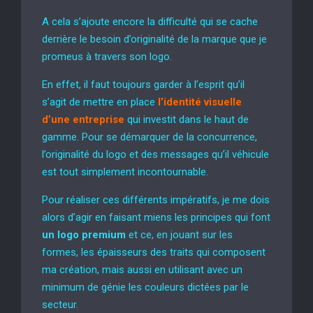
A cela s’ajoute encore la difficulté qui se cache
derrière le besoin d’originalité de la marque que je
promeus à travers son logo.
En effet, il faut toujours garder à l’esprit qu’il
s’agit de mettre en place
l’identité visuelle
d’une entreprise
qui investit dans le haut de
gamme. Pour se démarquer de la concurrence,
l’originalité du logo et des messages qu’il véhicule
est tout simplement incontournable.
Pour réaliser ces différents impératifs, je me dois
alors d’agir en faisant miens les principes qui font
un logo premium
et ce, en jouant sur les
formes, les épaisseurs des traits qui composent
ma création, mais aussi en utilisant avec un
minimum de génie les couleurs dictées par le
secteur.