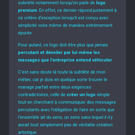
sobriété notamment lorsqu’on parle de
logo
premium
. En effet, ce dernier répond justement à
ce critère d’exception lorsqu’il est conçu avec
simplicité voire même de manière extrêmement
épurée.
Pour autant, ce logo doit être plus que jamais
percutant et dévoiler par lui-même les
messages que l’entreprise entend véhiculer
.
C’est sans doute là toute la subtilité de mon
métier, car je dois en quelque sorte trouver le
mariage parfait entre deux exigences
contradictoires, celle de
créer un logo
simple
tout en cherchant à communiquer des messages
percutants avec l’obligation de faire en sorte que
l’ensemble ait du sens, un sens sans lequel il n’y
aurait tout simplement pas de véritable création
artistique.