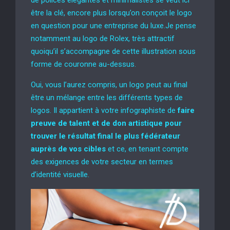
être la clé, encore plus lorsqu’on conçoit le logo
en question pour une entreprise du luxe.Je pense
notamment au logo de Rolex, très attractif
quoiqu’il s’accompagne de cette illustration sous
forme de couronne au-dessus.
Oui, vous l’aurez compris, un logo peut au final
être un mélange entre les différents types de
logos. Il appartient à votre infographiste de
faire
preuve de talent et de don artistique pour
trouver le résultat final le plus fédérateur
auprès de vos cibles
et ce, en tenant compte
des exigences de votre secteur en termes
d’identité visuelle.