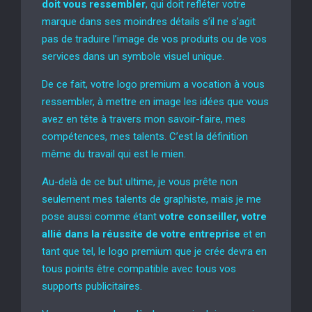
doit vous ressembler
, qui doit refléter votre
marque dans ses moindres détails s’il ne s’agit
pas de traduire l’image de vos produits ou de vos
services dans un symbole visuel unique.
De ce fait, votre logo premium a vocation à vous
ressembler, à mettre en image les idées que vous
avez en tête à travers mon savoir-faire, mes
compétences, mes talents. C’est la définition
même du travail qui est le mien.
Au-delà de ce but ultime, je vous prête non
seulement mes talents de graphiste, mais je me
pose aussi comme étant
votre conseiller, votre
allié dans la réussite de votre entreprise
et en
tant que tel, le logo premium que je crée devra en
tous points être compatible avec tous vos
supports publicitaires.