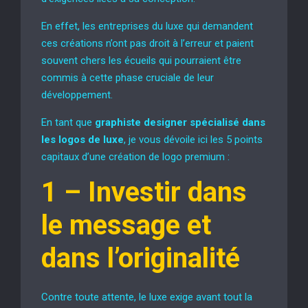
En effet, les entreprises du luxe qui demandent
ces créations n’ont pas droit à l’erreur et paient
souvent chers les écueils qui pourraient être
commis à cette phase cruciale de leur
développement.
En tant que
graphiste designer spécialisé dans
les logos de luxe
, je vous dévoile ici les 5 points
capitaux d’une création de logo premium :
1 –
Investir dans
le message et
dans l’originalité
Contre toute attente, le luxe exige avant tout la