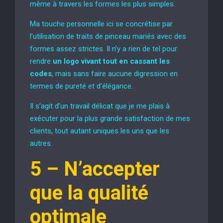
même à travers les formes les plus simples.
Ma touche personnelle ici se concrétise par
l’utilisation de traits de pinceau mariés avec des
formes assez strictes. Il n’y a rien de tel pour
rendre
un logo vivant tout en cassant les
codes
, mais sans faire aucune digression en
termes de pureté et d’élégance.
Il s’agit d’un travail délicat que je me plais à
exécuter pour la plus grande satisfaction de mes
clients, tout autant uniques les uns que les
autres.
5 –
N’accepter
que la qualité
optimale