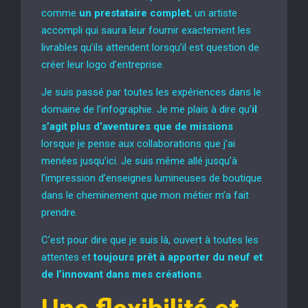
comme
un prestataire complet
, un artiste
accompli qui saura leur fournir exactement les
livrables qu’ils attendent lorsqu’il est question de
créer leur logo d’entreprise.
Je suis passé par toutes les expériences dans le
domaine de l’infographie. Je me plais à dire qu’
il
s’agit plus d’aventures que de missions
lorsque je pense aux collaborations que j’ai
menées jusqu’ici. Je suis même allé jusqu’à
l’impression d’enseignes lumineuses de boutique
dans le cheminement que mon métier m’a fait
prendre.
C’est pour dire que je suis là, ouvert à toutes les
attentes et
toujours prêt à apporter du neuf et
de l’innovant dans mes créations
.