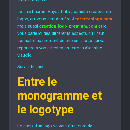
Je suis Laurent Bayot, l’infographiste créateur de
logos, qui vous sert derrière
Jecreetonlogo.com
mais aussi
creation-logo-premium.com
et je
vous parle ici des différents aspects qu’il faut
connaitre au moment de choisir le logo qui va
répondre à vos attentes en termes d’identité
visuelle.
Suivez le guide :
Entre le
monogramme et
le logotype
Le choix d’un logo se veut être lourd de