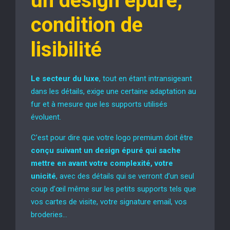
un design épuré,
condition de
lisibilité
Le secteur du luxe
, tout en étant intransigeant
dans les détails, exige une certaine adaptation au
fur et à mesure que les supports utilisés
évoluent.
C’est pour dire que votre logo premium doit être
conçu suivant un design épuré qui sache
mettre en avant votre complexité, votre
unicité
, avec des détails qui se verront d’un seul
coup d’œil même sur les petits supports tels que
vos cartes de visite, votre signature email, vos
broderies…