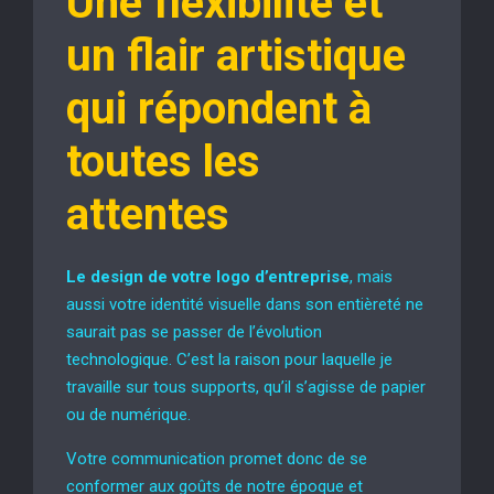
Une flexibilité et
un flair artistique
qui répondent à
toutes les
attentes
Le design de votre logo d’entreprise
, mais
aussi votre identité visuelle dans son entièreté ne
saurait pas se passer de l’évolution
technologique. C’est la raison pour laquelle je
travaille sur tous supports, qu’il s’agisse de papier
ou de numérique.
Votre communication promet donc de se
conformer aux goûts de notre époque et