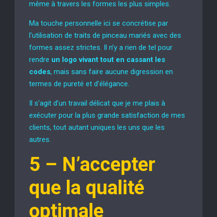
même à travers les formes les plus simples.
Ma touche personnelle ici se concrétise par
l’utilisation de traits de pinceau mariés avec des
formes assez strictes. Il n’y a rien de tel pour
rendre
un logo vivant tout en cassant les
codes
, mais sans faire aucune digression en
termes de pureté et d’élégance.
Il s’agit d’un travail délicat que je me plais à
exécuter pour la plus grande satisfaction de mes
clients, tout autant uniques les uns que les
autres.
5 –
N’accepter
que la qualité
optimale