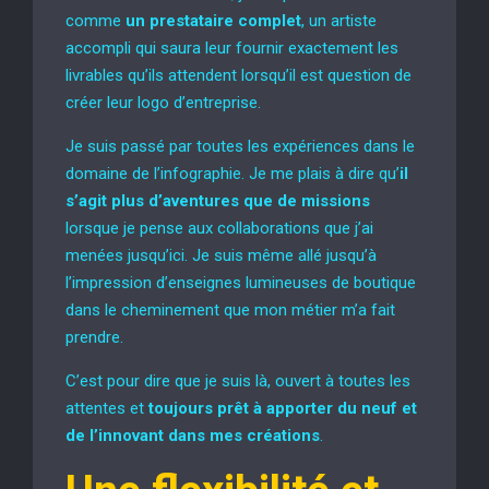
comme
un prestataire complet
, un artiste
accompli qui saura leur fournir exactement les
livrables qu’ils attendent lorsqu’il est question de
créer leur logo d’entreprise.
Je suis passé par toutes les expériences dans le
domaine de l’infographie. Je me plais à dire qu’
il
s’agit plus d’aventures que de missions
lorsque je pense aux collaborations que j’ai
menées jusqu’ici. Je suis même allé jusqu’à
l’impression d’enseignes lumineuses de boutique
dans le cheminement que mon métier m’a fait
prendre.
C’est pour dire que je suis là, ouvert à toutes les
attentes et
toujours prêt à apporter du neuf et
de l’innovant dans mes créations
.