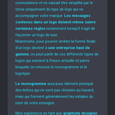
connotations et ne saurait être simplifié par le
choix uniquement du type de logo qui va
accompagner votre marque.
Les messages
contenus dans un logo doivent même suivre
certaines règles
notamment lorsqu’il s’agit de
façonner un logo de luxe.
Néanmoins, pour pouvoir arrêter la forme finale
d’un logo destiné à
une entreprise haut de
gamme
, on peut partir de ces différents types de
logos qui existent à l’heure actuelle et parmi
lesquels on retrouve le monogramme et le
logotype.
Le monogramme
aura pour élément principal
des lettres qui ne sont pas choisies au hasard,
mais qui forment généralement les initiales du
nom de votre enseigne.
Mon expérience en tant que
graphiste designer