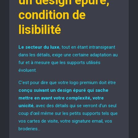
un design épuré,
condition de
lisibilité
Le secteur du luxe
, tout en étant intransigeant
dans les détails, exige une certaine adaptation au
fur et à mesure que les supports utilisés
évoluent.
C’est pour dire que votre logo premium doit être
conçu suivant un design épuré qui sache
mettre en avant votre complexité, votre
unicité
, avec des détails qui se verront d’un seul
coup d’œil même sur les petits supports tels que
vos cartes de visite, votre signature email, vos
broderies…