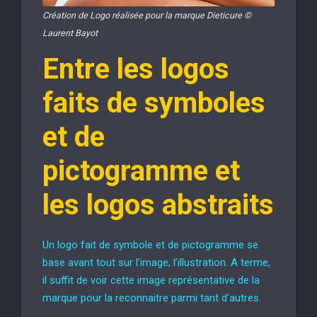
Création de Logo réalisée pour la marque Dieticure ©
Laurent Bayot
Entre les logos
faits de symboles
et de
pictogramme et
les logos abstraits
Un logo fait de symbole et de pictogramme se
base avant tout sur l’image, l’illustration. A terme,
il suffit de voir cette image représentative de la
marque pour la reconnaitre parmi tant d’autres.