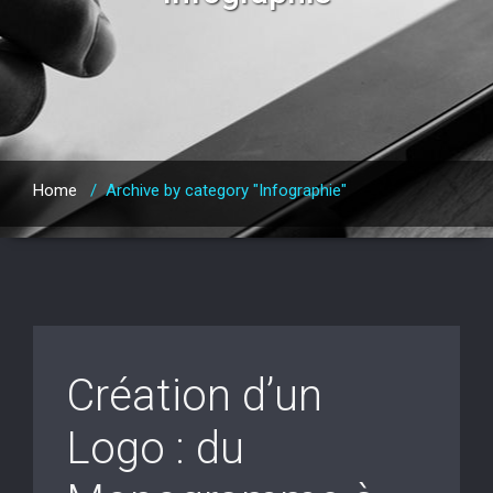
Home
/
Archive by category "Infographie"
Création d’un
Logo : du