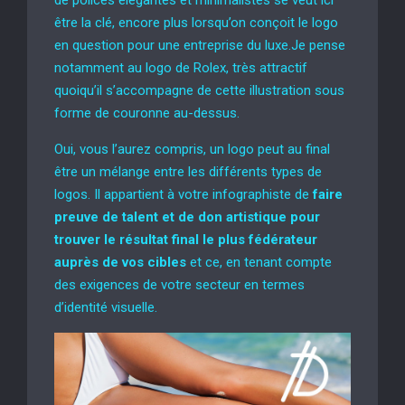
être la clé, encore plus lorsqu’on conçoit le logo
en question pour une entreprise du luxe.Je pense
notamment au logo de Rolex, très attractif
quoiqu’il s’accompagne de cette illustration sous
forme de couronne au-dessus.
Oui, vous l’aurez compris, un logo peut au final
être un mélange entre les différents types de
logos. Il appartient à votre infographiste de
faire
preuve de talent et de don artistique pour
trouver le résultat final le plus fédérateur
auprès de vos cibles
et ce, en tenant compte
des exigences de votre secteur en termes
d’identité visuelle.