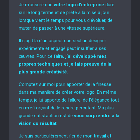
Je m’assure que
votre logo d’entreprise
dure
sur le long terme et se prête à la mise à jour
lorsque vient le temps pour vous d’évoluer, de
muter, de passer à une vitesse supérieure.
Il s’agit là d’un aspect que seul un designer
expérimenté et engagé peut insuffler à ses
œuvres. Pour ce faire,
j’ai développé mes
propres techniques et je fais preuve de la
plus grande créativité
.
Comptez sur moi pour apporter de la finesse
dans ma manière de créer votre logo. En même
temps, je lui apporte de l’allure, de l’élégance tout
en m’efforçant de le rendre percutant. Ma plus
grande satisfaction est de
vous surprendre à la
vision du résultat
.
Je suis particulièrement fier de mon travail et