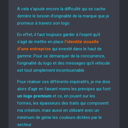
A cela s’ajoute encore la difficulté qui se cache
derrière le besoin d’originalité de la marque que je
promeus à travers son logo.
En effet, il faut toujours garder à l’esprit qu’il
s’agit de mettre en place
l’identité visuelle
d’une entreprise
qui investit dans le haut de
gamme. Pour se démarquer de la concurrence,
l’originalité du logo et des messages qu’il véhicule
est tout simplement incontournable.
Pour réaliser ces différents impératifs, je me dois
alors d’agir en faisant miens les principes qui font
un logo premium
et ce, en jouant sur les
formes, les épaisseurs des traits qui composent
ma création, mais aussi en utilisant avec un
minimum de génie les couleurs dictées par le
secteur.