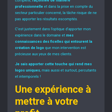
complète,
façonnée de manière
professionnelle
et dans la prise en compte du
secteur particulier concerné, la tâche risque de ne
pas apporter les résultats escomptés.
C’est justement dans l’optique d’apporter mon
expérience dans le domaine et
mes
connaissances des ficelles qui entourent
la
création de logo
que mon intervention est
précieuse aux yeux de mes clients.
Je sais apporter cette touche qui rend mes
logos uniques
, mais aussi et surtout, percutants
et intemporels !
Une expérience à
mettre à votre