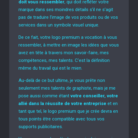
doit vous ressembler
, qui doit refléter votre
marque dans ses moindres détails s’il ne s’agit
pas de traduire l’image de vos produits ou de vos
services dans un symbole visuel unique.
De ce fait, votre logo premium a vocation à vous
ressembler, à mettre en image les idées que vous
avez en tête à travers mon savoir-faire, mes
compétences, mes talents. C’est la définition
même du travail qui est le mien.
Au-delà de ce but ultime, je vous prête non
seulement mes talents de graphiste, mais je me
pose aussi comme étant
votre conseiller, votre
allié dans la réussite de votre entreprise
et en
tant que tel, le logo premium que je crée devra en
tous points être compatible avec tous vos
supports publicitaires.