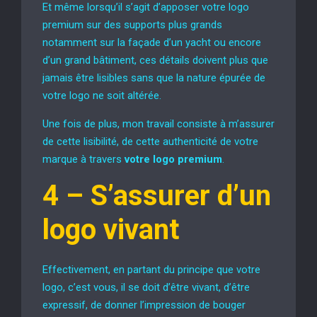
Et même lorsqu’il s’agit d’apposer votre logo
premium sur des supports plus grands
notamment sur la façade d’un yacht ou encore
d’un grand bâtiment, ces détails doivent plus que
jamais être lisibles sans que la nature épurée de
votre logo ne soit altérée.
Une fois de plus, mon travail consiste à m’assurer
de cette lisibilité, de cette authenticité de votre
marque à travers
votre logo premium
.
4 –
S’assurer d’un
logo vivant
Effectivement, en partant du principe que votre
logo, c’est vous, il se doit d’être vivant, d’être
expressif, de donner l’impression de bouger