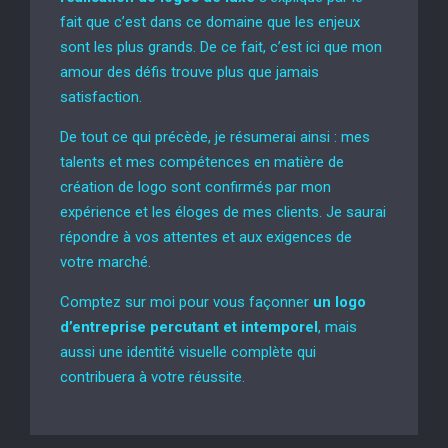
fait que c’est dans ce domaine que les enjeux
sont les plus grands. De ce fait, c’est ici que mon
amour des défis trouve plus que jamais
satisfaction.
De tout ce qui précède, je résumerai ainsi : mes
talents et mes compétences en matière de
création de logo sont confirmés par mon
expérience et les éloges de mes clients. Je saurai
répondre à vos attentes et aux exigences de
votre marché.
Comptez sur moi pour vous façonner
un logo
d’entreprise percutant et intemporel
, mais
aussi une identité visuelle complète qui
contribuera à votre réussite.