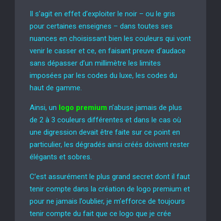
Il s’agit en effet d’exploiter le noir – ou le gris
pour certaines enseignes – dans toutes ses
nuances en choisissant bien les couleurs qui vont
venir le casser et ce, en faisant preuve d’audace
sans dépasser d’un millimètre les limites
imposées par les codes du luxe, les codes du
haut de gamme.
Ainsi, un
logo premium
n’abuse jamais de plus
de 2 à 3 couleurs différentes et dans le cas où
une digression devait être faite sur ce point en
particulier, les dégradés ainsi créés doivent rester
élégants et sobres.
C’est assurément le plus grand secret dont il faut
tenir compte dans la création de logo premium et
pour ne jamais l’oublier, je m’efforce de toujours
tenir compte du fait que ce logo que je crée