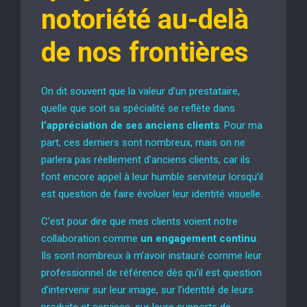
notoriété au-delà
de nos frontières
On dit souvent que la valeur d’un prestataire,
quelle que soit sa spécialité se reflète dans
l’appréciation de ses anciens clients
. Pour ma
part, ces derniers sont nombreux, mais on ne
parlera pas réellement d’anciens clients, car ils
font encore appel à leur humble serviteur lorsqu’il
est question de faire évoluer leur identité visuelle.
C’est pour dire que mes clients voient notre
collaboration comme
un engagement continu
.
Ils sont nombreux à m’avoir instauré comme leur
professionnel de référence dès qu’il est question
d’intervenir sur leur image, sur l’identité de leurs