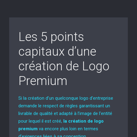
Les 5 points
capitaux d’une
création de Logo
Premium
Si la création d’un quelconque logo d’entreprise
demande le respect de règles garantissant un
livrable de qualité et adapté à l’image de l’entité
pour lequel il est créé,
la création de logo
premium
va encore plus loin en termes
d’exigences liées à sa conception.