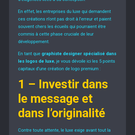
En effet, les entreprises du luxe qui demandent
ces créations n’ont pas droit à l’erreur et paient
souvent chers les écueils qui pourraient être
commis à cette phase cruciale de leur
développement.
En tant que
graphiste designer spécialisé dans
les logos de luxe
, je vous dévoile ici les 5 points
capitaux d’une création de logo premium :
1 –
Investir dans
le message et
dans l’originalité
Contre toute attente, le luxe exige avant tout la