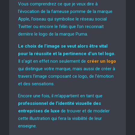
Vous comprendrez ce que je veux dire à
l’évocation de la fameuse pomme de la marque
Apple, l’oiseau qui symbolise le réseau social
Twitter ou encore le félin que l’on reconnait
derrière le logo de la marque Puma.
Le choix de l’image se veut alors être vital
pour la réussite et la pertinence d’un tel logo.
Il s’agit en effet non seulement de
créer un logo
qui distingue votre marque, mais aussi de créer à
travers l’image composant ce logo, de l’émotion
et des sensations.
Encore une fois, il m’appartient en tant que
professionnel de l’identité visuelle des
entreprises de luxe
de trouver et de modeler
cette illustration qui fera la visibilité de leur
enseigne.