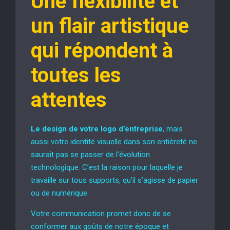
Une flexibilité et
un flair artistique
qui répondent à
toutes les
attentes
Le design de votre logo d’entreprise
, mais
aussi votre identité visuelle dans son entièreté ne
saurait pas se passer de l’évolution
technologique. C’est la raison pour laquelle je
travaille sur tous supports, qu’il s’agisse de papier
ou de numérique.
Votre communication promet donc de se
conformer aux goûts de notre époque et