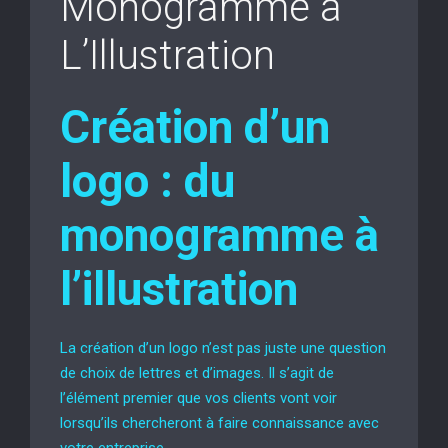
Monogramme à
L’Illustration
Création d’un
logo : du
monogramme à
l’illustration
La création d’un logo n’est pas juste une question
de choix de lettres et d’images. Il s’agit de
l’élément premier que vos clients vont voir
lorsqu’ils chercheront à faire connaissance avec
votre entreprise.