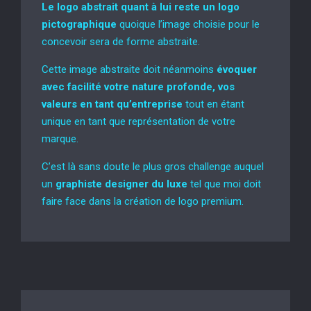
Le logo abstrait quant à lui reste un logo
pictographique
quoique l’image choisie pour le
concevoir sera de forme abstraite.
Cette image abstraite doit néanmoins
évoquer
avec facilité votre nature profonde, vos
valeurs en tant qu’entreprise
tout en étant
unique en tant que représentation de votre
marque.
C’est là sans doute le plus gros challenge auquel
un
graphiste designer du luxe
tel que moi doit
faire face dans la création de logo premium.