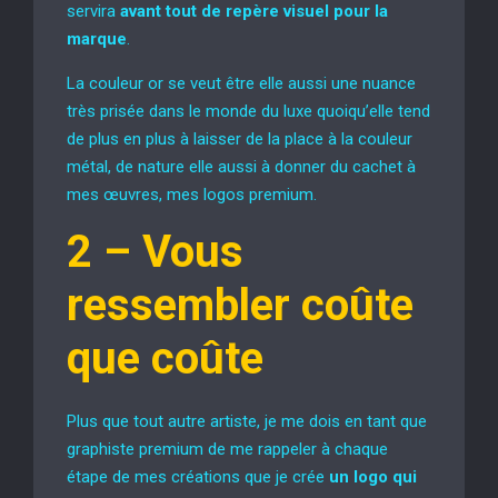
servira
avant tout de repère visuel pour la
marque
.
La couleur or se veut être elle aussi une nuance
très prisée dans le monde du luxe quoiqu’elle tend
de plus en plus à laisser de la place à la couleur
métal, de nature elle aussi à donner du cachet à
mes œuvres, mes logos premium.
2 –
Vous
ressembler coûte
que coûte
Plus que tout autre artiste, je me dois en tant que
graphiste premium de me rappeler à chaque
étape de mes créations que je crée
un logo qui