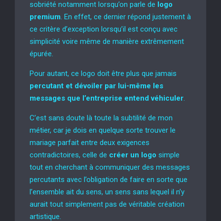
sobriété notamment lorsqu’on parle de
logo
premium
. En effet, ce dernier répond justement à
ce critère d’exception lorsqu’il est conçu avec
simplicité voire même de manière extrêmement
épurée.
Pour autant, ce logo doit être plus que jamais
percutant et dévoiler par lui-même les
messages que l’entreprise entend véhiculer
.
C’est sans doute là toute la subtilité de mon
métier, car je dois en quelque sorte trouver le
mariage parfait entre deux exigences
contradictoires, celle de
créer un logo
simple
tout en cherchant à communiquer des messages
percutants avec l’obligation de faire en sorte que
l’ensemble ait du sens, un sens sans lequel il n’y
aurait tout simplement pas de véritable création
artistique.