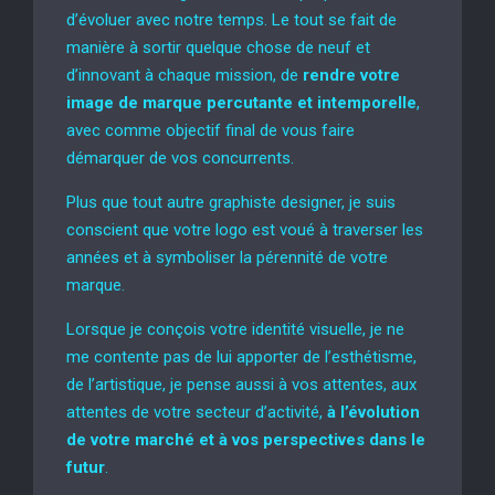
d’évoluer avec notre temps. Le tout se fait de
manière à sortir quelque chose de neuf et
d’innovant à chaque mission, de
rendre votre
image de marque percutante et intemporelle
,
avec comme objectif final de vous faire
démarquer de vos concurrents.
Plus que tout autre graphiste designer, je suis
conscient que votre logo est voué à traverser les
années et à symboliser la pérennité de votre
marque.
Lorsque je conçois votre identité visuelle, je ne
me contente pas de lui apporter de l’esthétisme,
de l’artistique, je pense aussi à vos attentes, aux
attentes de votre secteur d’activité,
à l’évolution
de votre marché et à vos perspectives dans le
futur
.