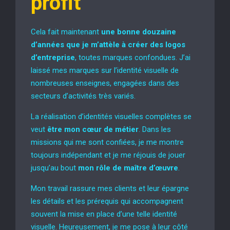
profit
Cela fait maintenant
une bonne douzaine
d’années que je m’attèle à créer des logos
d’entreprise
, toutes marques confondues. J’ai
laissé mes marques sur l’identité visuelle de
nombreuses enseignes, engagées dans des
secteurs d’activités très variés.
La réalisation d’identités visuelles complètes se
veut
être mon cœur de métier
. Dans les
missions qui me sont confiées, je me montre
toujours indépendant et je me réjouis de jouer
jusqu’au bout
mon rôle de maître d’œuvre
.
Mon travail rassure mes clients et leur épargne
les détails et les prérequis qui accompagnent
souvent la mise en place d’une telle identité
visuelle. Heureusement, je me pose à leur côté