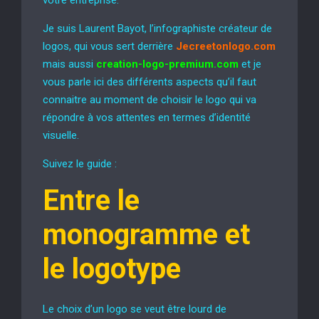
Je suis Laurent Bayot, l’infographiste créateur de
logos, qui vous sert derrière
Jecreetonlogo.com
mais aussi
creation-logo-premium.com
et je
vous parle ici des différents aspects qu’il faut
connaitre au moment de choisir le logo qui va
répondre à vos attentes en termes d’identité
visuelle.
Suivez le guide :
Entre le
monogramme et
le logotype
Le choix d’un logo se veut être lourd de