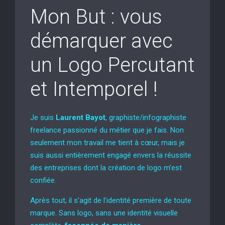
Mon But : vous
démarquer avec
un Logo Percutant
et Intemporel !
Je suis
Laurent Bayot
, graphiste/infographiste
freelance passionné du métier que je fais. Non
seulement mon travail me tient à cœur, mais je
suis aussi entièrement engagé envers la réussite
des entreprises dont la création de logo m’est
confiée.
Après tout, il s’agit de l’identité première de toute
marque. Sans logo, sans une identité visuelle