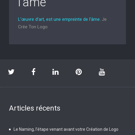
l’âme
L’œuvre d’art, est une empreinte de l’âme.
Je
Crée Ton Logo
Articles récents
Le Naming, l’étape venant avant votre Création de Logo