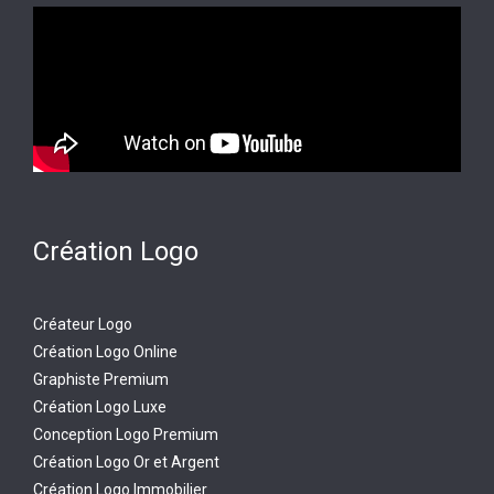
Création Logo
Créateur Logo
Création Logo Online
Graphiste Premium
Création Logo Luxe
Conception Logo Premium
Création Logo Or et Argent
Création Logo Immobilier