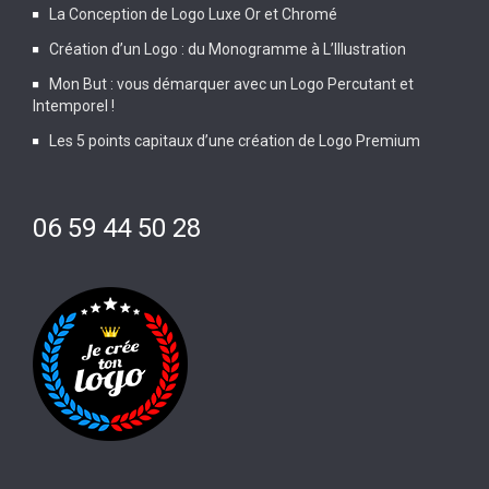
La Conception de Logo Luxe Or et Chromé
Création d’un Logo : du Monogramme à L’Illustration
Mon But : vous démarquer avec un Logo Percutant et
Intemporel !
Les 5 points capitaux d’une création de Logo Premium
06 59 44 50 28