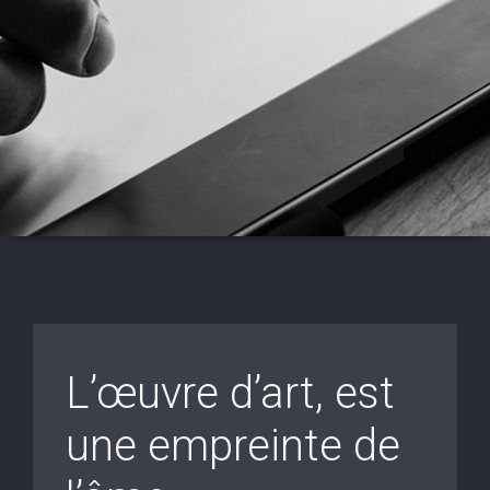
L’œuvre d’art, est
une empreinte de