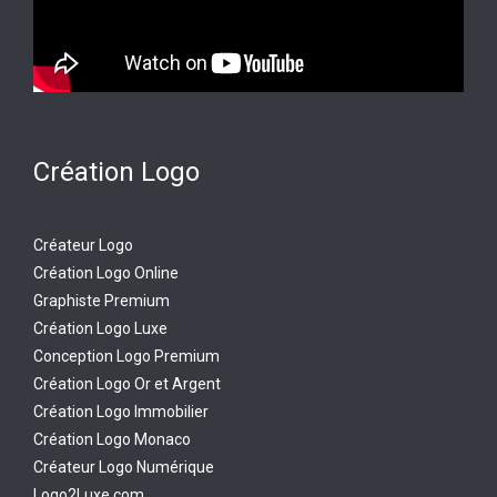
Création Logo
Créateur Logo
Création Logo Online
Graphiste Premium
Création Logo Luxe
Conception Logo Premium
Création Logo Or et Argent
Création Logo Immobilier
Création Logo Monaco
Créateur Logo Numérique
Logo2Luxe.com