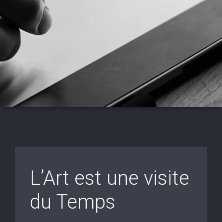
L’Art est une visite
du Temps