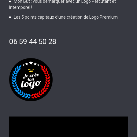
Mon But : vous démarquer avec un Logo Percutant et
Intemporel !
Les 5 points capitaux d’une création de Logo Premium
06 59 44 50 28