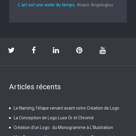
L’art est une visite du temps.
Ariane Angeloglou
Articles récents
Le Naming, l’étape venant avant votre Création de Logo
La Conception de Logo Luxe Or et Chromé
Création d’un Logo : du Monogramme à L’Illustration