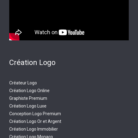
Création Logo
Créateur Logo
Création Logo Online
Graphiste Premium
Création Logo Luxe
Conception Logo Premium
Création Logo Or et Argent
Création Logo Immobilier
Création Logo Monaco