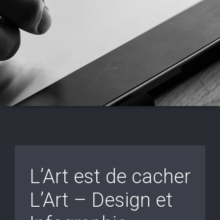
L’Art est de cacher
L’Art – Design et