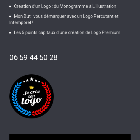
Création d’un Logo : du Monogramme à L’Illustration
Mon But : vous démarquer avec un Logo Percutant et
Intemporel !
Les 5 points capitaux d’une création de Logo Premium
06 59 44 50 28