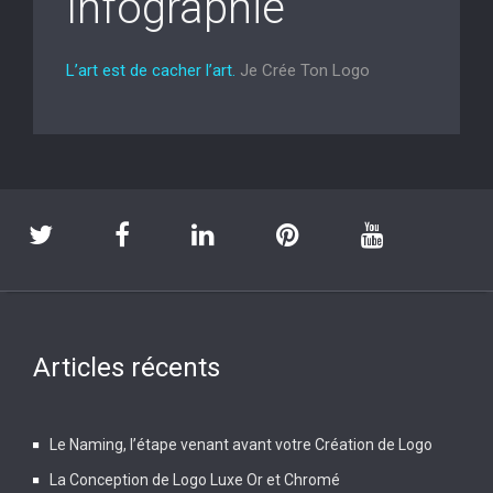
Infographie
L’art est de cacher l’art.
Je Crée Ton Logo
Articles récents
Le Naming, l’étape venant avant votre Création de Logo
La Conception de Logo Luxe Or et Chromé