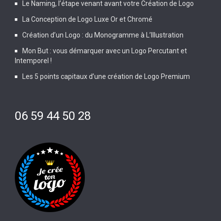
Le Naming, l’étape venant avant votre Création de Logo
La Conception de Logo Luxe Or et Chromé
Création d’un Logo : du Monogramme à L’Illustration
Mon But : vous démarquer avec un Logo Percutant et
Intemporel !
Les 5 points capitaux d’une création de Logo Premium
06 59 44 50 28