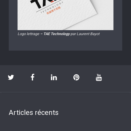
Logo lettrage
– TAE Technology
par Laurent Bayot
Articles récents