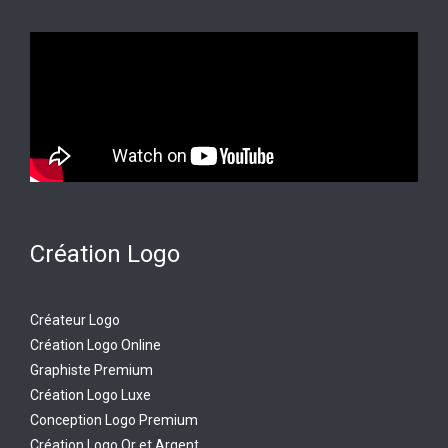
Création Logo
Créateur Logo
Création Logo Online
Graphiste Premium
Création Logo Luxe
Conception Logo Premium
Création Logo Or et Argent