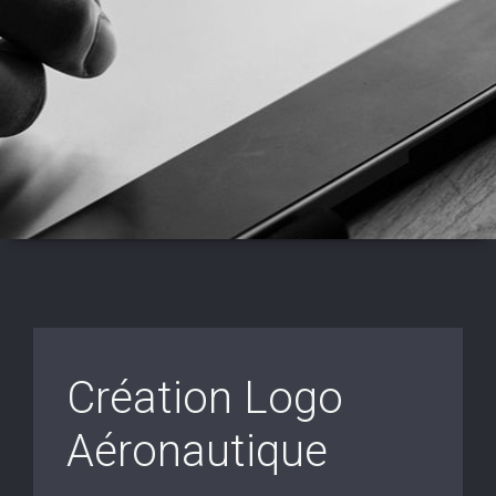
Création Logo
Aéronautique