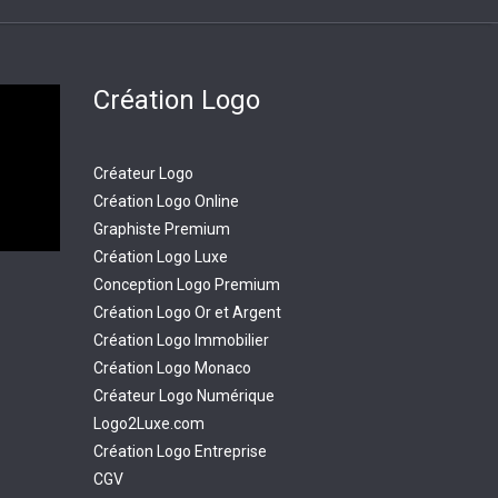
Création Logo
Créateur Logo
Création Logo Online
Graphiste Premium
Création Logo Luxe
Conception Logo Premium
Création Logo Or et Argent
Création Logo Immobilier
Création Logo Monaco
Créateur Logo Numérique
Logo2Luxe.com
Création Logo Entreprise
CGV