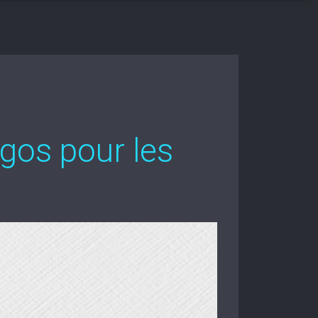
gos pour les