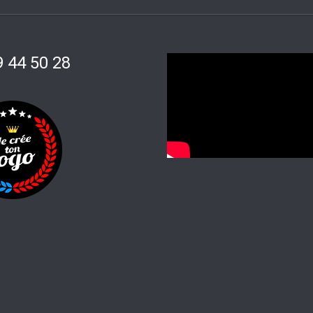
9 44 50 28