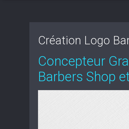
Création Logo Bar
Concepteur Grap
Barbers Shop e