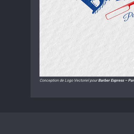
Conception de Logo Vectoriel pour
Barber Express – Par