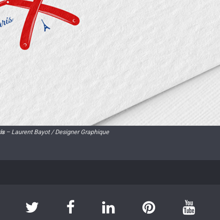
is
– Laurent Bayot / Designer Graphique