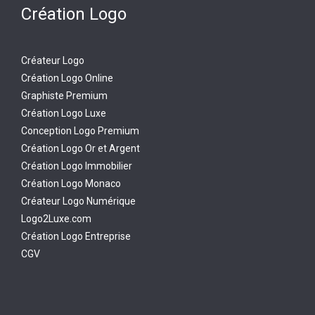
Création Logo
Créateur Logo
Création Logo Online
Graphiste Premium
Création Logo Luxe
Conception Logo Premium
Création Logo Or et Argent
Création Logo Immobilier
Création Logo Monaco
Créateur Logo Numérique
Logo2Luxe.com
Création Logo Entreprise
CGV