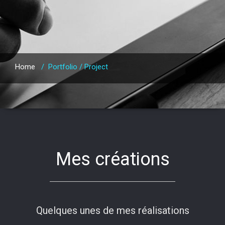
Home
/
Portfolio / Project
Mes créations
Quelques unes de mes réalisations