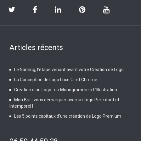
Articles récents
Le Naming, l’étape venant avant votre Création de Logo
La Conception de Logo Luxe Or et Chromé
Création d’un Logo : du Monogramme à L’Illustration
Mon But : vous démarquer avec un Logo Percutant et
Intemporel !
Les 5 points capitaux d’une création de Logo Premium